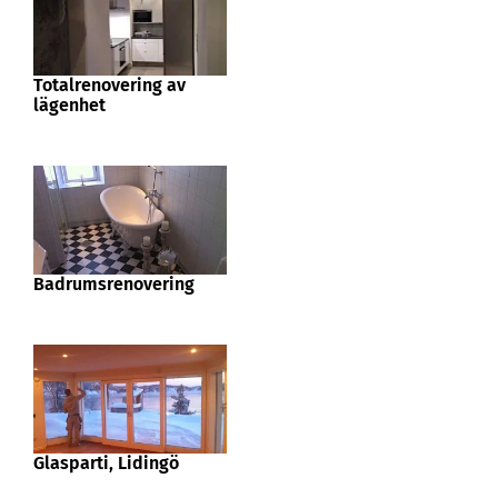
Totalrenovering av
lägenhet
Badrumsrenovering
Glasparti, Lidingö