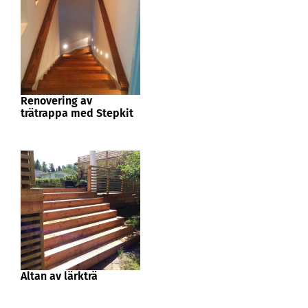
Renovering av
trätrappa med Stepkit
Altan av lärkträ