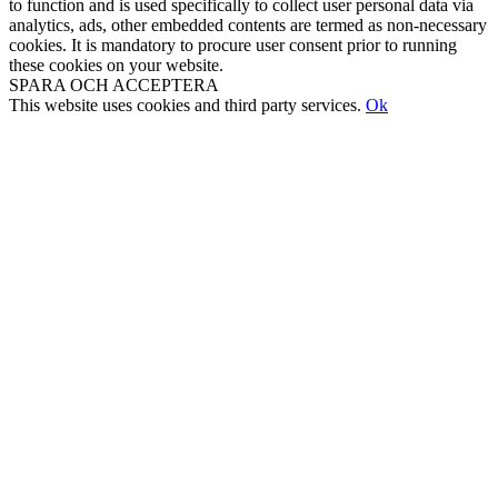
to function and is used specifically to collect user personal data via
analytics, ads, other embedded contents are termed as non-necessary
cookies. It is mandatory to procure user consent prior to running
these cookies on your website.
SPARA OCH ACCEPTERA
This website uses cookies and third party services.
Ok