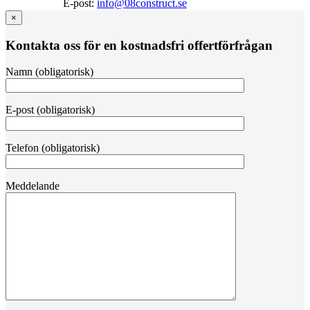
E‑post:
info@08construct.se
×
Kontakta oss för en kostnadsfri offertförfrågan
Namn (obligatorisk)
E-post (obligatorisk)
Telefon (obligatorisk)
Meddelande