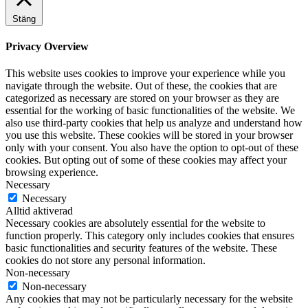
Stäng
Privacy Overview
This website uses cookies to improve your experience while you
navigate through the website. Out of these, the cookies that are
categorized as necessary are stored on your browser as they are
essential for the working of basic functionalities of the website. We
also use third-party cookies that help us analyze and understand how
you use this website. These cookies will be stored in your browser
only with your consent. You also have the option to opt-out of these
cookies. But opting out of some of these cookies may affect your
browsing experience.
Necessary
Necessary
Alltid aktiverad
Necessary cookies are absolutely essential for the website to
function properly. This category only includes cookies that ensures
basic functionalities and security features of the website. These
cookies do not store any personal information.
Non-necessary
Non-necessary
Any cookies that may not be particularly necessary for the website