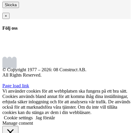
×
Följ oss
© Copyright 1977 –
2026: 08 Construct AB.
All Rights Reserved.
Page load link
Vi använder cookies för att webbplatsen ska fungera på ett bra sätt.
Cookies används bland annat för att komma ihåg dina inställningar,
erbjuda säker inloggning och för att analysera vår trafik. De används
också för att marknadsföra våra tjänster. Om du inte vill tillåta
cookies kan du stänga av dem i din webbläsare.
Cookie settings
Jag förstår
Manage consent