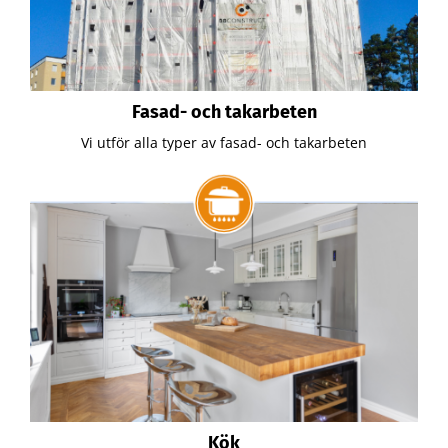
Fasad- och takarbeten
Vi utför alla typer av fasad- och takarbeten
Kök