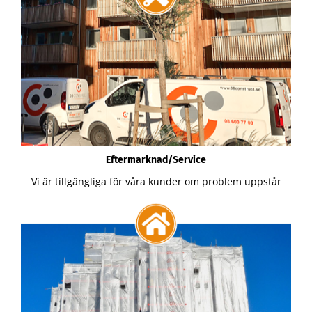
Eftermarknad/Service
Vi är tillgängliga för våra kunder om problem uppstår