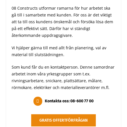
08 Constructs utformar ramarna för hur arbetet ska
gå till i samarbete med kunden. För oss är det viktigt
att ta till oss kundens önskemål och försöka lösa dem
på ett effektivt sätt. Därför har vi ständigt
återkommande uppdragsgivare.
Vi hjälper gärna till med allt från planering, val av
material till slutstädningen.
Som kund får du en kontaktperson. Denne samordnar
arbetet inom våra yrkesgrupper som t.ex.
rivningsarbetare, snickare, plattsättare, målare,
rörmokare, elektriker och materialleverantörer m.fl.
Kontakta oss: 08-600 77 00
GRATIS OFFERTFÖRFRÅGAN