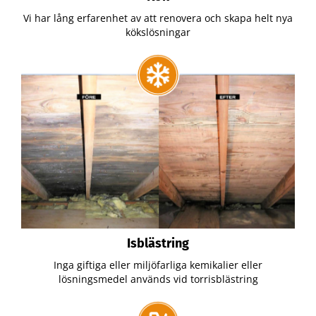
Vi har lång erfarenhet av att renovera och skapa helt nya
kökslösningar
Isblästring
Inga giftiga eller miljöfarliga kemikalier eller
lösningsmedel används vid torrisblästring