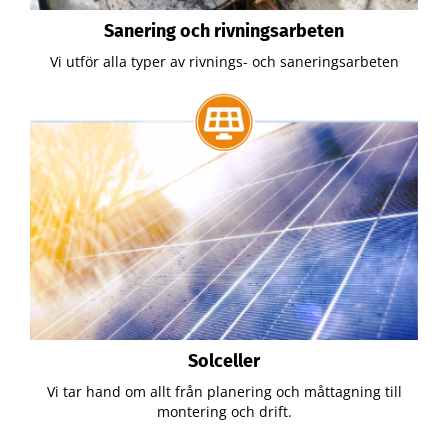
Sanering och rivningsarbeten
Vi utför alla typer av rivnings- och saneringsarbeten
Solceller
Vi tar hand om allt från planering och måttagning till
montering och drift.