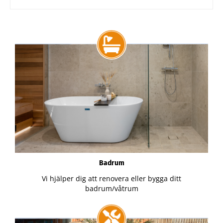
Badrum
Vi hjälper dig att renovera eller bygga ditt
badrum/våtrum