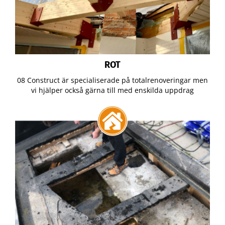
ROT
08 Construct är specialiserade på totalrenoveringar men
vi hjälper också gärna till med enskilda uppdrag