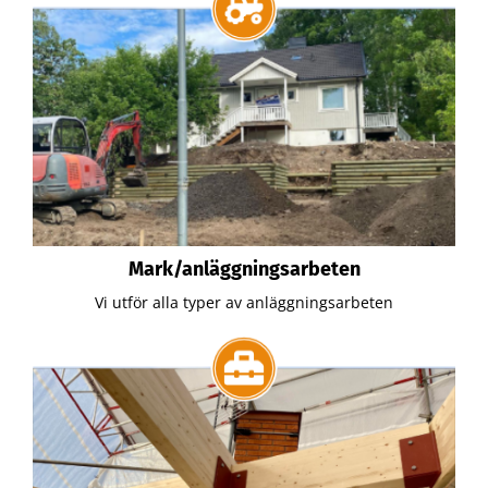
Mark/anläggningsarbeten
Vi utför alla typer av anläggningsarbeten