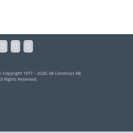
© Copyright 1977 –
2026: 08 Construct AB.
ll Rights Reserved.