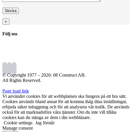
×
Följ oss
© Copyright 1977 –
2026: 08 Construct AB.
All Rights Reserved.
Page load link
Vi använder cookies för att webbplatsen ska fungera på ett bra sätt.
Cookies används bland annat för att komma ihåg dina inställningar,
erbjuda säker inloggning och för att analysera vår trafik. De används
också för att marknadsföra våra tjänster. Om du inte vill tillåta
cookies kan du stänga av dem i din webbläsare.
Cookie settings
Jag förstår
Manage consent