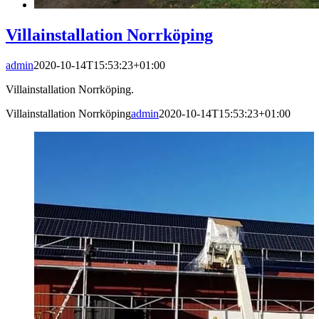
Villainstallation Norrköping
admin
2020-10-14T15:53:23+01:00
Villainstallation Norrköping.
Villainstallation Norrköping
admin
2020-10-14T15:53:23+01:00