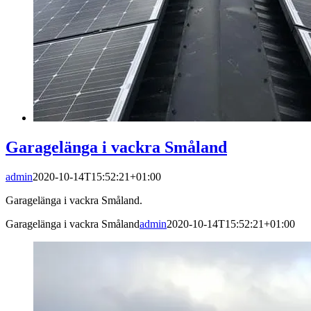
Garagelänga i vackra Småland
admin
2020-10-14T15:52:21+01:00
Garagelänga i vackra Småland.
Garagelänga i vackra Småland
admin
2020-10-14T15:52:21+01:00