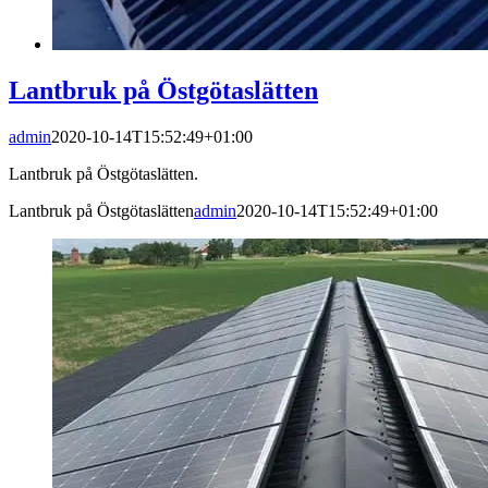
Lantbruk på Östgötaslätten
admin
2020-10-14T15:52:49+01:00
Lantbruk på Östgötaslätten.
Lantbruk på Östgötaslätten
admin
2020-10-14T15:52:49+01:00