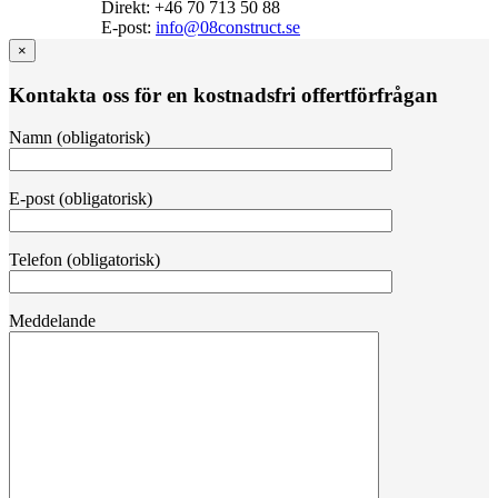
Direkt: +46 70 713 50 88
E‑post:
info@08construct.se
×
Kontakta oss för en kostnadsfri offertförfrågan
Namn (obligatorisk)
E-post (obligatorisk)
Telefon (obligatorisk)
Meddelande