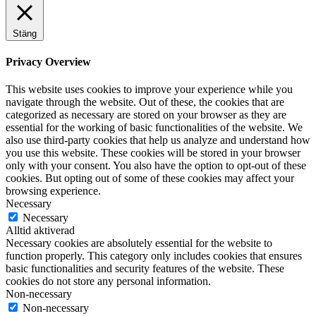
Stäng
Privacy Overview
This website uses cookies to improve your experience while you
navigate through the website. Out of these, the cookies that are
categorized as necessary are stored on your browser as they are
essential for the working of basic functionalities of the website. We
also use third-party cookies that help us analyze and understand how
you use this website. These cookies will be stored in your browser
only with your consent. You also have the option to opt-out of these
cookies. But opting out of some of these cookies may affect your
browsing experience.
Necessary
Necessary
Alltid aktiverad
Necessary cookies are absolutely essential for the website to
function properly. This category only includes cookies that ensures
basic functionalities and security features of the website. These
cookies do not store any personal information.
Non-necessary
Non-necessary