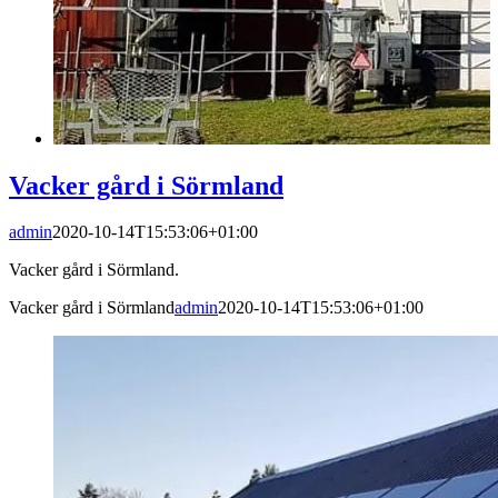
Vacker gård i Sörmland
admin
2020-10-14T15:53:06+01:00
Vacker gård i Sörmland.
Vacker gård i Sörmland
admin
2020-10-14T15:53:06+01:00