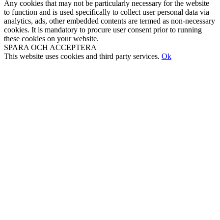
Any cookies that may not be particularly necessary for the website
to function and is used specifically to collect user personal data via
analytics, ads, other embedded contents are termed as non-necessary
cookies. It is mandatory to procure user consent prior to running
these cookies on your website.
SPARA OCH ACCEPTERA
This website uses cookies and third party services.
Ok