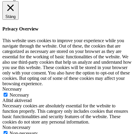
Stäng
Privacy Overview
This website uses cookies to improve your experience while you
navigate through the website. Out of these, the cookies that are
categorized as necessary are stored on your browser as they are
essential for the working of basic functionalities of the website. We
also use third-party cookies that help us analyze and understand how
you use this website. These cookies will be stored in your browser
only with your consent. You also have the option to opt-out of these
cookies. But opting out of some of these cookies may affect your
browsing experience.
Necessary
Necessary
Alltid aktiverad
Necessary cookies are absolutely essential for the website to
function properly. This category only includes cookies that ensures
basic functionalities and security features of the website. These
cookies do not store any personal information.
Non-necessary
Non-necessary