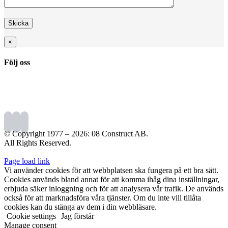
×
Följ oss
© Copyright 1977 –
2026: 08 Construct AB.
All Rights Reserved.
Page load link
Vi använder cookies för att webbplatsen ska fungera på ett bra sätt.
Cookies används bland annat för att komma ihåg dina inställningar,
erbjuda säker inloggning och för att analysera vår trafik. De används
också för att marknadsföra våra tjänster. Om du inte vill tillåta
cookies kan du stänga av dem i din webbläsare.
Cookie settings
Jag förstår
Manage consent