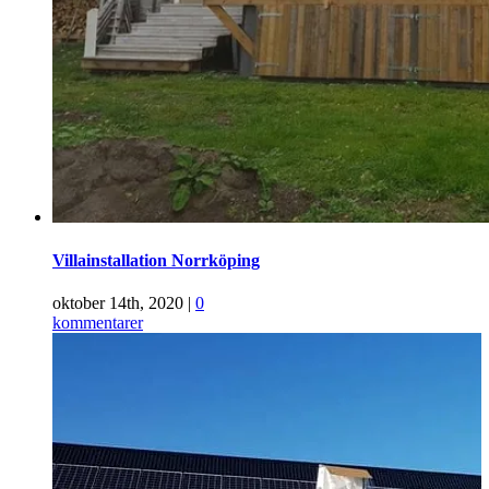
Villainstallation Norrköping
oktober 14th, 2020
|
0
kommentarer