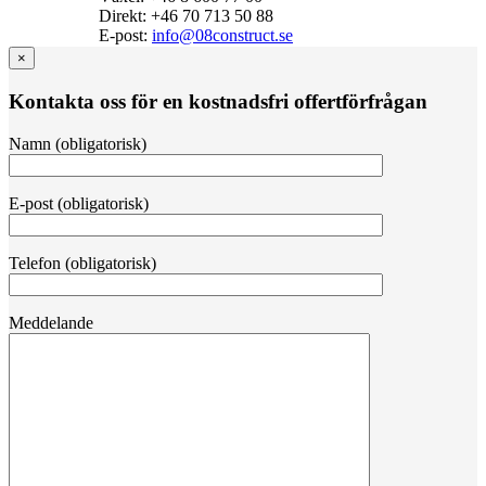
Direkt: +46 70 713 50 88
E‑post:
info@08construct.se
×
Kontakta oss för en kostnadsfri offertförfrågan
Namn (obligatorisk)
E-post (obligatorisk)
Telefon (obligatorisk)
Meddelande