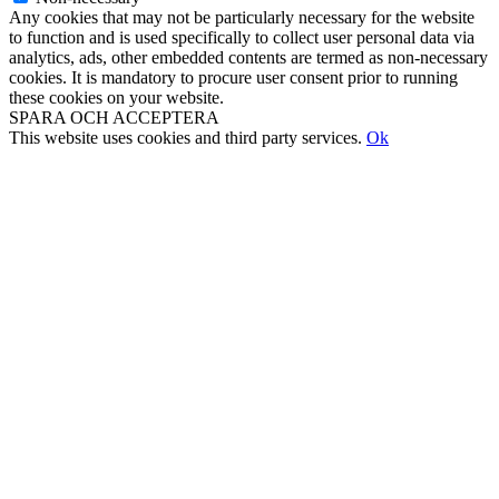
Any cookies that may not be particularly necessary for the website
to function and is used specifically to collect user personal data via
analytics, ads, other embedded contents are termed as non-necessary
cookies. It is mandatory to procure user consent prior to running
these cookies on your website.
SPARA OCH ACCEPTERA
This website uses cookies and third party services.
Ok