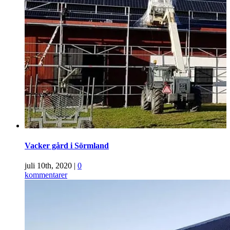
Vacker gård i Sörmland
juli 10th, 2020
|
0
kommentarer