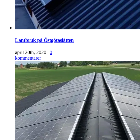
Lantbruk på Östgötaslätten
april 20th, 2020
|
0
kommentarer