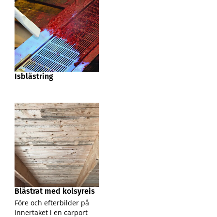
Isblästring
Blästrat med kolsyreis
Före och efterbilder på
innertaket i en carport