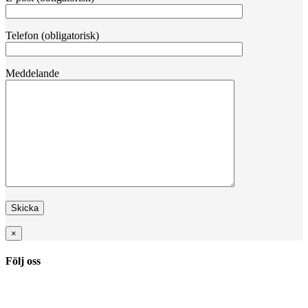
Telefon (obligatorisk)
Meddelande
×
Följ oss