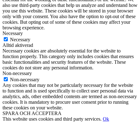
also use third-party cookies that help us analyze and understand how
you use this website. These cookies will be stored in your browser
only with your consent. You also have the option to opt-out of these
cookies. But opting out of some of these cookies may affect your
browsing experience.
Necessary
Necessary
Alltid aktiverad
Necessary cookies are absolutely essential for the website to
function properly. This category only includes cookies that ensures
basic functionalities and security features of the website. These
cookies do not store any personal information.
Non-necessary
Non-necessary
Any cookies that may not be particularly necessary for the website
to function and is used specifically to collect user personal data via
analytics, ads, other embedded contents are termed as non-necessary
cookies. It is mandatory to procure user consent prior to running
these cookies on your website.
SPARA OCH ACCEPTERA
This website uses cookies and third party services.
Ok