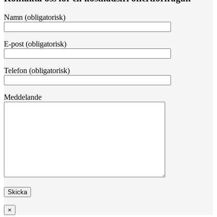
Namn (obligatorisk)
E-post (obligatorisk)
Telefon (obligatorisk)
Meddelande
×