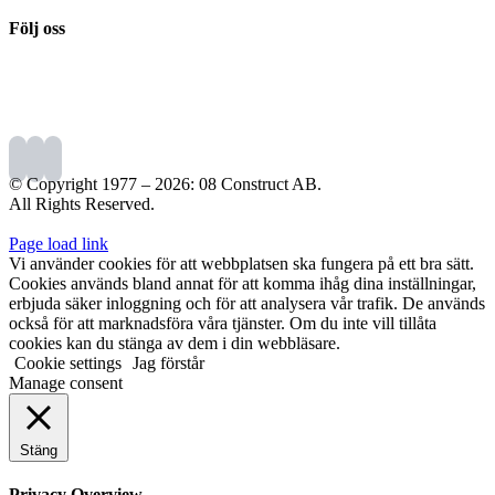
Följ oss
© Copyright 1977 –
2026: 08 Construct AB.
All Rights Reserved.
Page load link
Vi använder cookies för att webbplatsen ska fungera på ett bra sätt.
Cookies används bland annat för att komma ihåg dina inställningar,
erbjuda säker inloggning och för att analysera vår trafik. De används
också för att marknadsföra våra tjänster. Om du inte vill tillåta
cookies kan du stänga av dem i din webbläsare.
Cookie settings
Jag förstår
Manage consent
Stäng
Privacy Overview