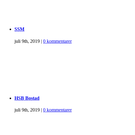
SSM
juli 9th, 2019
|
0 kommentarer
HSB Bostad
juli 9th, 2019
|
0 kommentarer