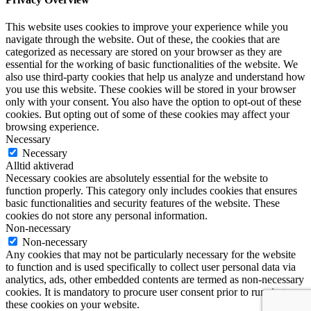
This website uses cookies to improve your experience while you
navigate through the website. Out of these, the cookies that are
categorized as necessary are stored on your browser as they are
essential for the working of basic functionalities of the website. We
also use third-party cookies that help us analyze and understand how
you use this website. These cookies will be stored in your browser
only with your consent. You also have the option to opt-out of these
cookies. But opting out of some of these cookies may affect your
browsing experience.
Necessary
Necessary
Alltid aktiverad
Necessary cookies are absolutely essential for the website to
function properly. This category only includes cookies that ensures
basic functionalities and security features of the website. These
cookies do not store any personal information.
Non-necessary
Non-necessary
Any cookies that may not be particularly necessary for the website
to function and is used specifically to collect user personal data via
analytics, ads, other embedded contents are termed as non-necessary
cookies. It is mandatory to procure user consent prior to running
these cookies on your website.