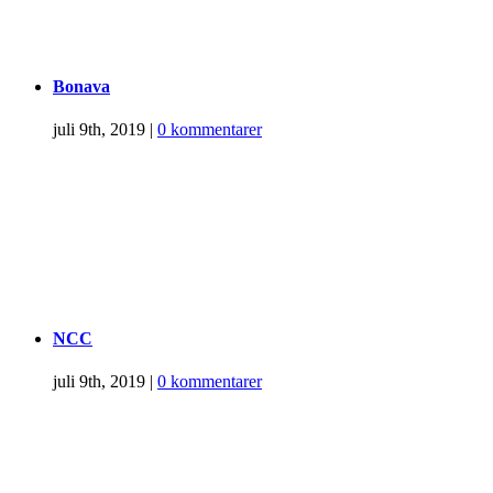
Bonava
juli 9th, 2019
|
0 kommentarer
NCC
juli 9th, 2019
|
0 kommentarer