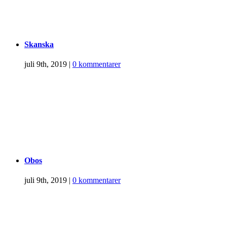
Skanska
juli 9th, 2019
|
0 kommentarer
Obos
juli 9th, 2019
|
0 kommentarer