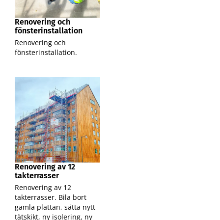
Renovering och
fönsterinstallation
Renovering och
fönsterinstallation.
Renovering av 12
takterrasser
Renovering av 12
takterrasser. Bila bort
gamla plattan, sätta nytt
tätskikt, ny isolering, ny