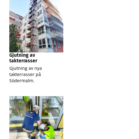
Gjutning av
takterrasser
Gjutning av nya
takterrasser på
Södermalm.